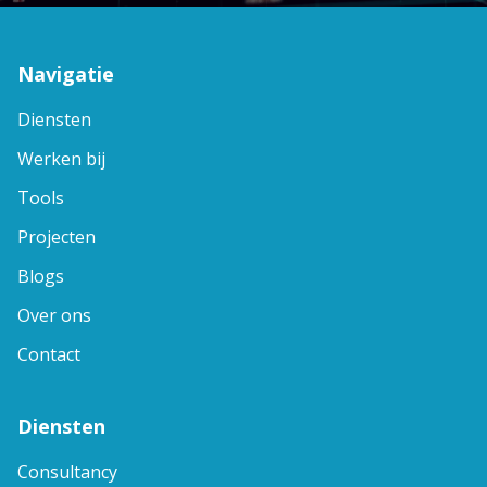
Navigatie
Diensten
Werken bij
Tools
Projecten
Blogs
Over ons
Contact
Diensten
Consultancy