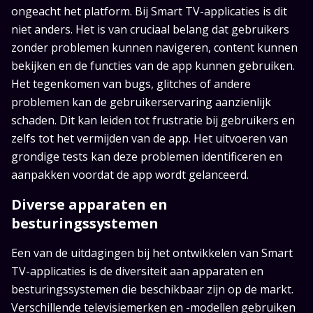
ongeacht het platform. Bij Smart TV-applicaties is dit
niet anders. Het is van cruciaal belang dat gebruikers
zonder problemen kunnen navigeren, content kunnen
bekijken en de functies van de app kunnen gebruiken.
Het tegenkomen van bugs, glitches of andere
problemen kan de gebruikerservaring aanzienlijk
schaden. Dit kan leiden tot frustratie bij gebruikers en
zelfs tot het vermijden van de app. Het uitvoeren van
grondige tests kan deze problemen identificeren en
aanpakken voordat de app wordt gelanceerd.
Diverse apparaten en
besturingssystemen
Een van de uitdagingen bij het ontwikkelen van Smart
TV-applicaties is de diversiteit aan apparaten en
besturingssystemen die beschikbaar zijn op de markt.
Verschillende televisiemerken en -modellen gebruiken