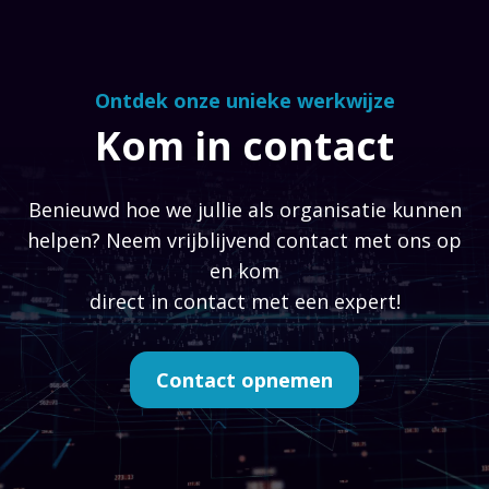
Ontdek onze unieke werkwijze
Kom in contact
Benieuwd hoe we jullie als organisatie kunnen
helpen? Neem vrijblijvend contact met ons op
en kom
direct in contact met een expert!
Contact opnemen