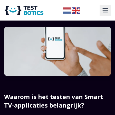
Waarom is het testen van Smart
TV-applicaties belangrijk?