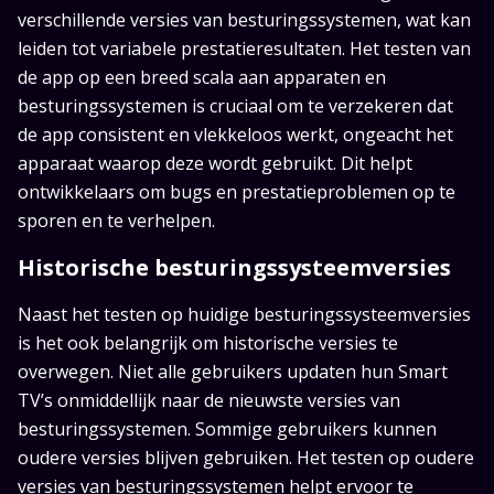
verschillende versies van besturingssystemen, wat kan
leiden tot variabele prestatieresultaten. Het testen van
de app op een breed scala aan apparaten en
besturingssystemen is cruciaal om te verzekeren dat
de app consistent en vlekkeloos werkt, ongeacht het
apparaat waarop deze wordt gebruikt. Dit helpt
ontwikkelaars om bugs en prestatieproblemen op te
sporen en te verhelpen.
Historische besturingssysteemversies
Naast het testen op huidige besturingssysteemversies
is het ook belangrijk om historische versies te
overwegen. Niet alle gebruikers updaten hun Smart
TV’s onmiddellijk naar de nieuwste versies van
besturingssystemen. Sommige gebruikers kunnen
oudere versies blijven gebruiken. Het testen op oudere
versies van besturingssystemen helpt ervoor te