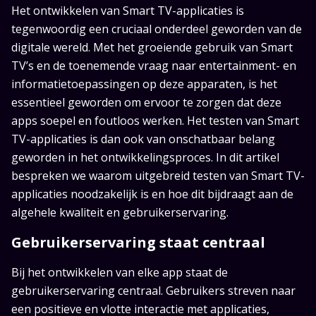
Het ontwikkelen van Smart TV-applicaties is
tegenwoordig een cruciaal onderdeel geworden van de
digitale wereld. Met het groeiende gebruik van Smart
TV’s en de toenemende vraag naar entertainment- en
informatietoepassingen op deze apparaten, is het
essentieel geworden om ervoor te zorgen dat deze
apps soepel en foutloos werken. Het testen van Smart
TV-applicaties is dan ook van onschatbaar belang
geworden in het ontwikkelingsproces. In dit artikel
bespreken we waarom uitgebreid testen van Smart TV-
applicaties noodzakelijk is en hoe dit bijdraagt aan de
algehele kwaliteit en gebruikerservaring.
Gebruikerservaring staat centraal
Bij het ontwikkelen van elke app staat de
gebruikerservaring centraal. Gebruikers streven naar
een positieve en vlotte interactie met applicaties,